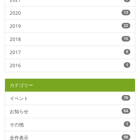
2020
13
2019
22
2018
15
2017
9
2016
1
カテゴリー
イベント
76
お知らせ
64
その他
1
全件表示
98