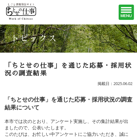
トピックス
「ちとせの仕事」を通じた応募・採用状
況の調査結果
掲載日：2025.06.02
「ちとせの仕事」を通じた応募・採用状況の調査
結果について
本市では次のとおり、アンケート実施し、その集計結果が出
ましたので、公表いたします。
このたびは、お忙しい中アンケートにご協力いただき、誠に