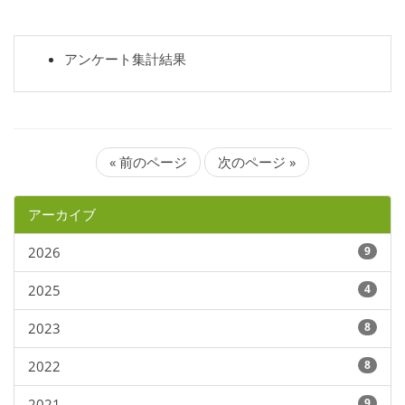
アンケート集計結果
« 前のページ
次のページ »
アーカイブ
2026
9
2025
4
2023
8
2022
8
2021
9