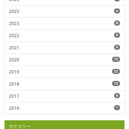
2025
4
2023
8
2022
8
2021
9
2020
13
2019
22
2018
15
2017
9
2016
1
カテゴリー