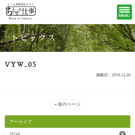
トピックス
VYW_05
掲載日：2016.12.26
« 前のページ
アーカイブ
2026
9