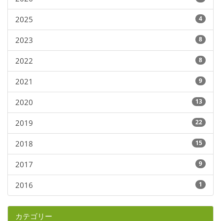
2025
4
2023
8
2022
8
2021
9
2020
13
2019
22
2018
15
2017
9
2016
1
カテゴリー