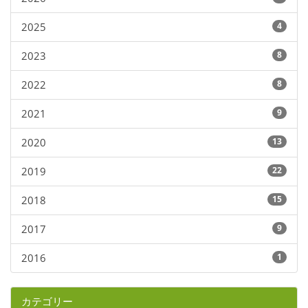
2025
4
2023
8
2022
8
2021
9
2020
13
2019
22
2018
15
2017
9
2016
1
カテゴリー