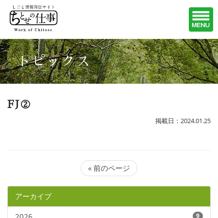
トピックス
FJ②
掲載日：2024.01.25
« 前のページ
アーカイブ
2026
9