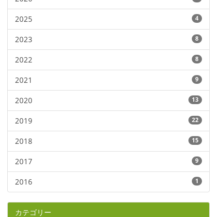
2025
4
2023
8
2022
8
2021
9
2020
13
2019
22
2018
15
2017
9
2016
1
カテゴリー