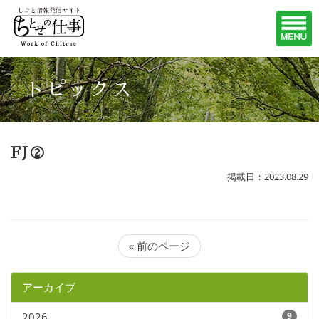
トピックス
FJ②
掲載日：2023.08.29
« 前のページ
アーカイブ
2026
9