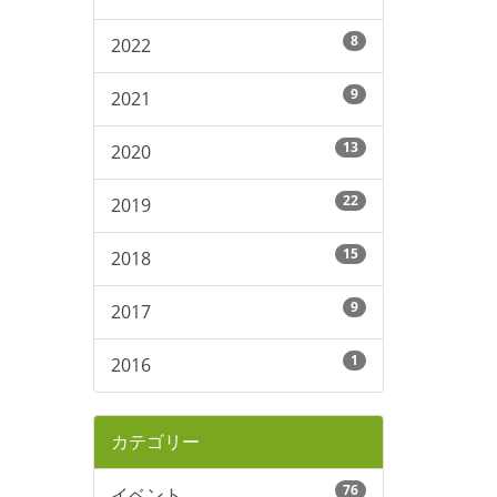
8
2022
9
2021
13
2020
22
2019
15
2018
9
2017
1
2016
カテゴリー
76
イベント