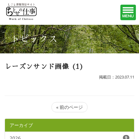
トピックス
レーズンサンド画像 (1)
掲載日：2023.07.11
« 前のページ
アーカイブ
2026
9