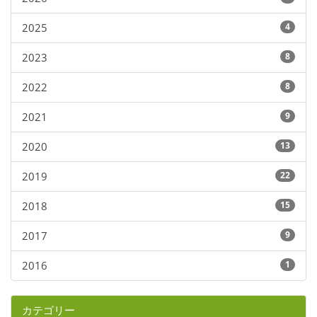
2025
4
2023
8
2022
8
2021
9
2020
13
2019
22
2018
15
2017
9
2016
1
カテゴリー