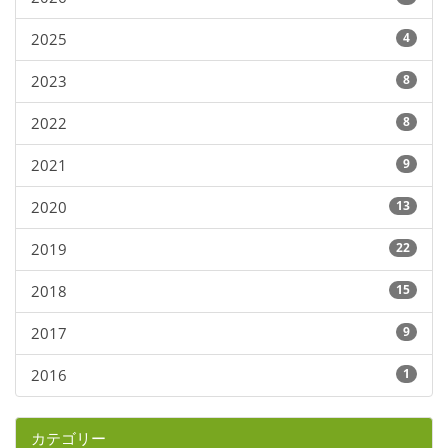
2025
4
2023
8
2022
8
2021
9
2020
13
2019
22
2018
15
2017
9
2016
1
カテゴリー