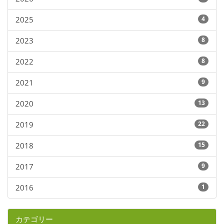
2025
4
2023
8
2022
8
2021
9
2020
13
2019
22
2018
15
2017
9
2016
1
カテゴリー