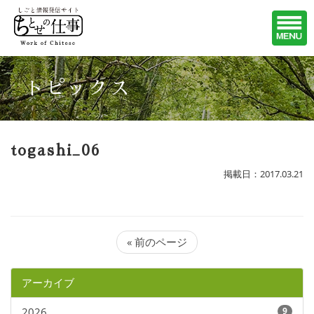
トピックス
togashi_06
掲載日：2017.03.21
« 前のページ
アーカイブ
2026
9