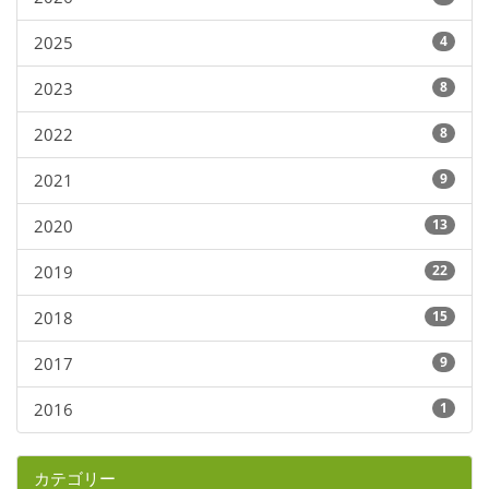
2025
4
2023
8
2022
8
2021
9
2020
13
2019
22
2018
15
2017
9
2016
1
カテゴリー