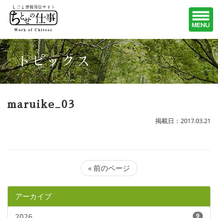
トピックス
maruike_03
掲載日：2017.03.21
« 前のページ
アーカイブ
2026
9