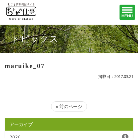
トピックス
maruike_07
掲載日：2017.03.21
« 前のページ
アーカイブ
2026
9