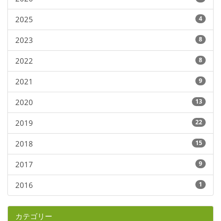
2025
4
2023
8
2022
8
2021
9
2020
13
2019
22
2018
15
2017
9
2016
1
カテゴリー