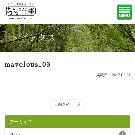
トピックス
mavelous_03
掲載日：2017.03.21
« 前のページ
アーカイブ
2026
9