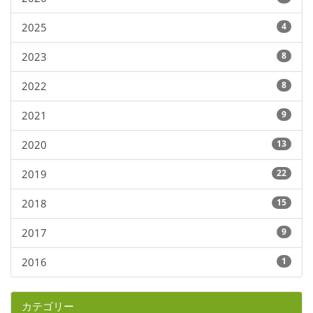
2025
4
2023
8
2022
8
2021
9
2020
13
2019
22
2018
15
2017
9
2016
1
カテゴリー