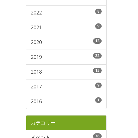
8
2022
9
2021
13
2020
22
2019
15
2018
9
2017
1
2016
カテゴリー
76
イベント