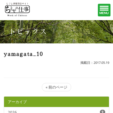
トピックス
yamagata_10
掲載日：2017.05.19
« 前のページ
アーカイブ
2026
9