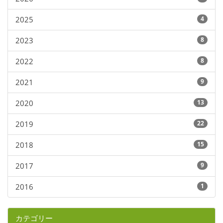
2025
4
2023
8
2022
8
2021
9
2020
13
2019
22
2018
15
2017
9
2016
1
カテゴリー