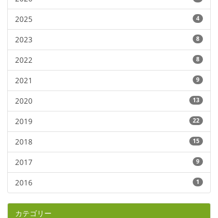
2025
4
2023
8
2022
8
2021
9
2020
13
2019
22
2018
15
2017
9
2016
1
カテゴリー