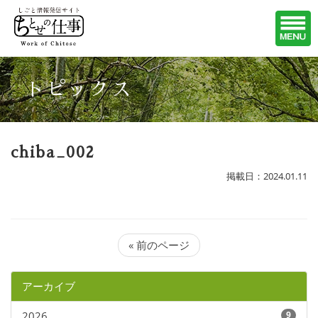
トピックス
chiba_002
掲載日：2024.01.11
« 前のページ
アーカイブ
2026
9