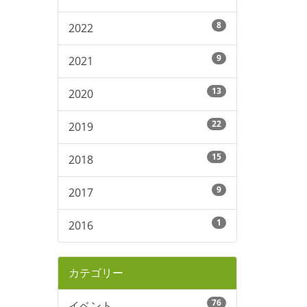
8
2022
9
2021
13
2020
22
2019
15
2018
9
2017
1
2016
カテゴリー
76
イベント