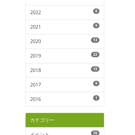
8
2022
9
2021
13
2020
22
2019
15
2018
9
2017
1
2016
カテゴリー
76
イベント