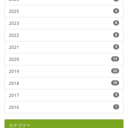
2025
4
2023
8
2022
8
2021
9
2020
13
2019
22
2018
15
2017
9
2016
1
カテゴリー