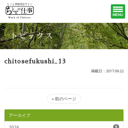
トピックス
chitosefukushi_13
掲載日：2017.09.22
« 前のページ
アーカイブ
2026
9