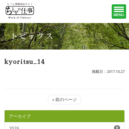
トピックス
kyoritsu_14
掲載日：2017.10.27
« 前のページ
アーカイブ
2026
9