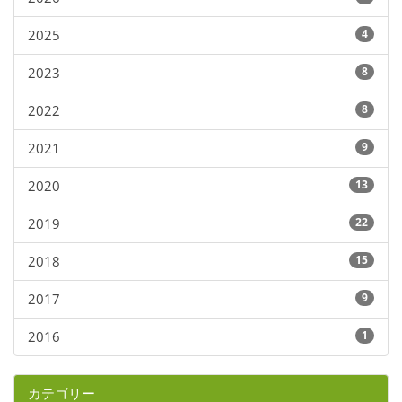
2025
4
2023
8
2022
8
2021
9
2020
13
2019
22
2018
15
2017
9
2016
1
カテゴリー