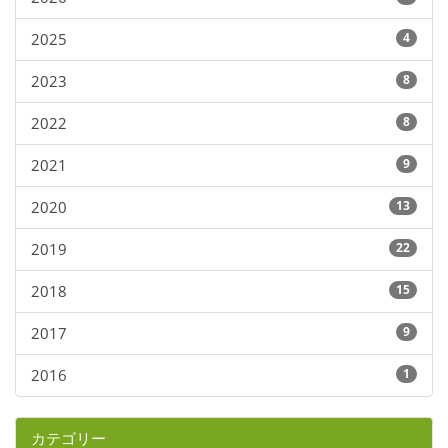
2025
4
2023
8
2022
8
2021
9
2020
13
2019
22
2018
15
2017
9
2016
1
カテゴリー