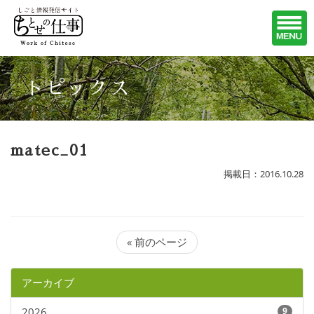
トピックス
matec_01
掲載日：2016.10.28
« 前のページ
アーカイブ
2026
9