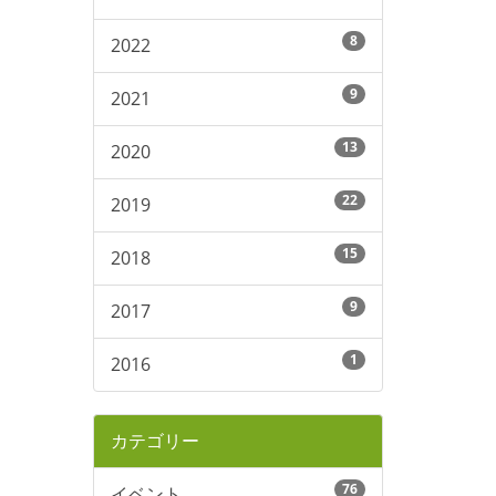
8
2022
9
2021
13
2020
22
2019
15
2018
9
2017
1
2016
カテゴリー
76
イベント