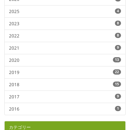
2025
4
2023
8
2022
8
2021
9
2020
13
2019
22
2018
15
2017
9
2016
1
カテゴリー