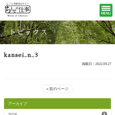
トピックス
kansei_n_3
掲載日：2022.09.27
« 前のページ
アーカイブ
2026
9