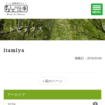
トピックス
itamiya
掲載日：2018.03.09
« 前のページ
アーカイブ
2026
9