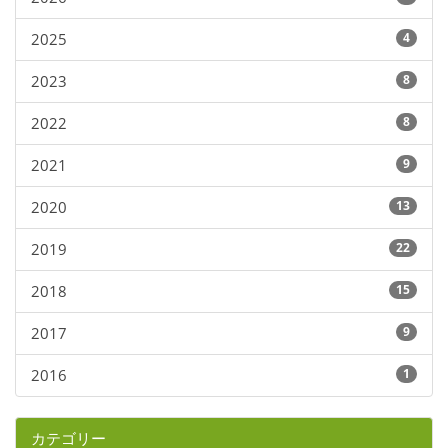
2025
4
2023
8
2022
8
2021
9
2020
13
2019
22
2018
15
2017
9
2016
1
カテゴリー