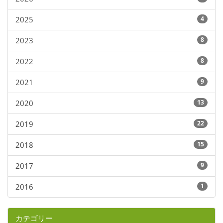
2025
4
2023
8
2022
8
2021
9
2020
13
2019
22
2018
15
2017
9
2016
1
カテゴリー