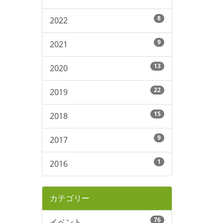
8
2022
9
2021
13
2020
22
2019
15
2018
9
2017
1
2016
カテゴリー
76
イベント