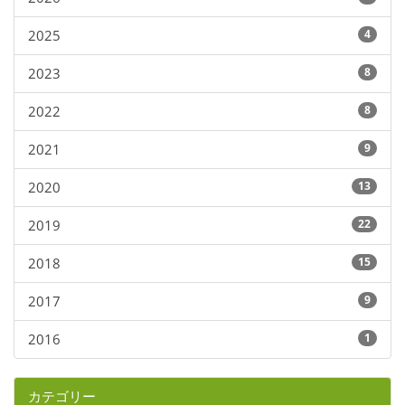
2025
4
2023
8
2022
8
2021
9
2020
13
2019
22
2018
15
2017
9
2016
1
カテゴリー