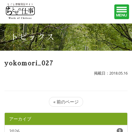
トピックス
yokomori_027
掲載日：2018.05.16
« 前のページ
アーカイブ
2026
9