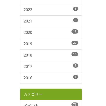
8
2022
9
2021
13
2020
22
2019
15
2018
9
2017
1
2016
カテゴリー
76
イベント