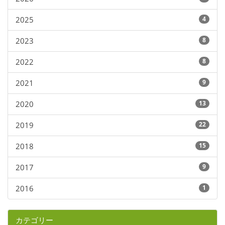
2025
4
2023
8
2022
8
2021
9
2020
13
2019
22
2018
15
2017
9
2016
1
カテゴリー