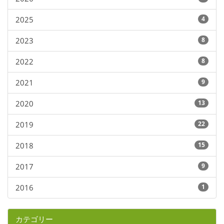
2025
4
2023
8
2022
8
2021
9
2020
13
2019
22
2018
15
2017
9
2016
1
カテゴリー