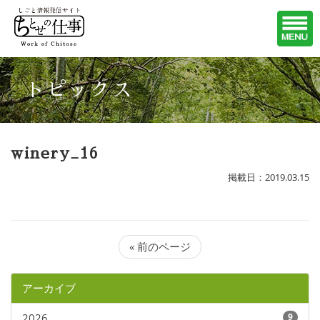
トピックス
winery_16
掲載日：2019.03.15
« 前のページ
アーカイブ
2026
9