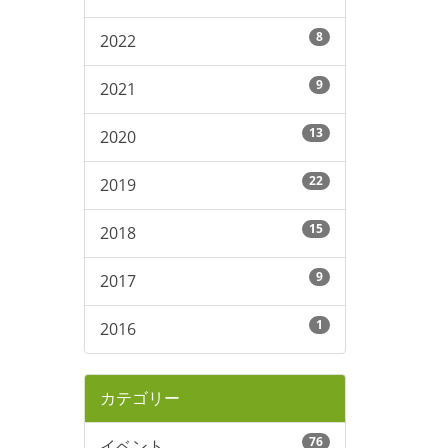
8
2022
9
2021
13
2020
22
2019
15
2018
9
2017
1
2016
カテゴリー
76
イベント