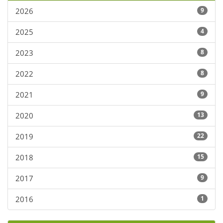
2026
9
2025
4
2023
8
2022
8
2021
9
2020
13
2019
22
2018
15
2017
9
2016
1