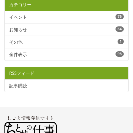
カテゴリー
イベント
76
お知らせ
64
その他
1
全件表示
98
RSSフィード
記事購読