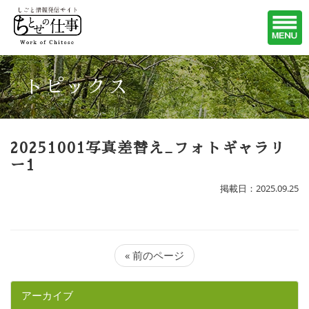
トピックス
20251001写真差替え_フォトギャラリ
ー1
掲載日：2025.09.25
« 前のページ
アーカイブ