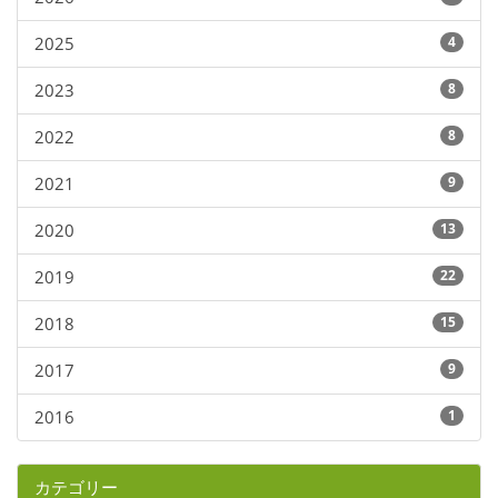
2025
4
2023
8
2022
8
2021
9
2020
13
2019
22
2018
15
2017
9
2016
1
カテゴリー