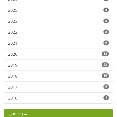
2025
4
2023
8
2022
8
2021
9
2020
13
2019
22
2018
15
2017
9
2016
1
カテゴリー