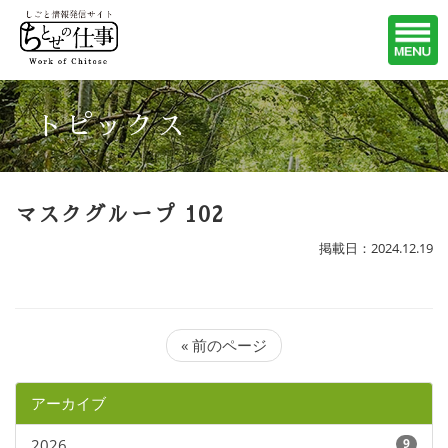
トピックス
マスクグループ 102
掲載日：2024.12.19
« 前のページ
アーカイブ
2026
9