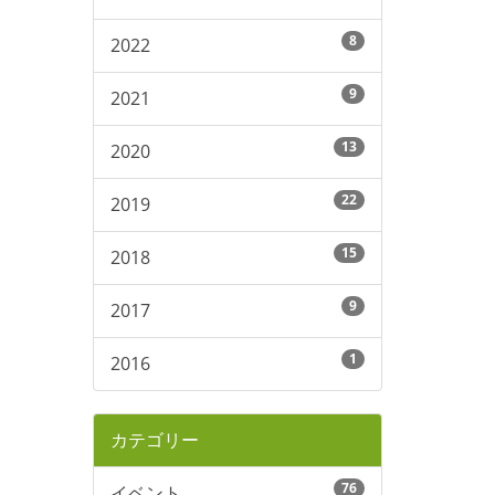
8
2022
9
2021
13
2020
22
2019
15
2018
9
2017
1
2016
カテゴリー
76
イベント