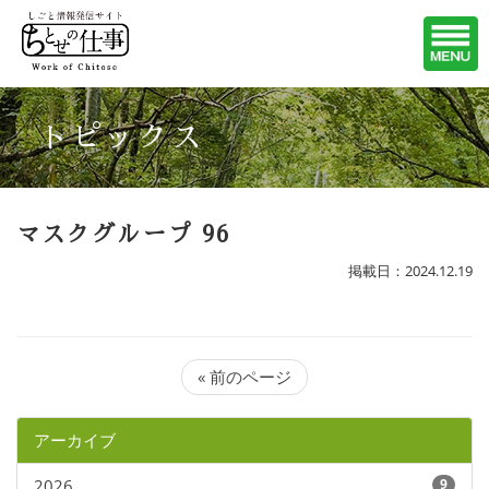
トピックス
マスクグループ 96
掲載日：2024.12.19
« 前のページ
アーカイブ
2026
9