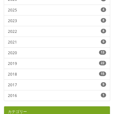
2025
4
2023
8
2022
8
2021
9
2020
13
2019
22
2018
15
2017
9
2016
1
カテゴリー