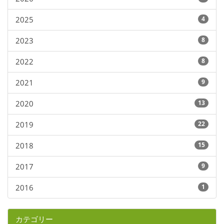
2025
4
2023
8
2022
8
2021
9
2020
13
2019
22
2018
15
2017
9
2016
1
カテゴリー