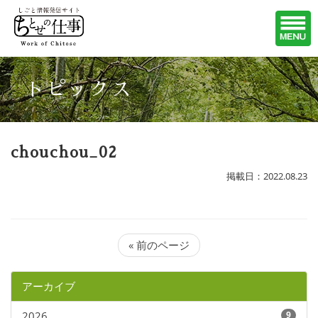
トピックス
chouchou_02
掲載日：2022.08.23
« 前のページ
アーカイブ
2026
9