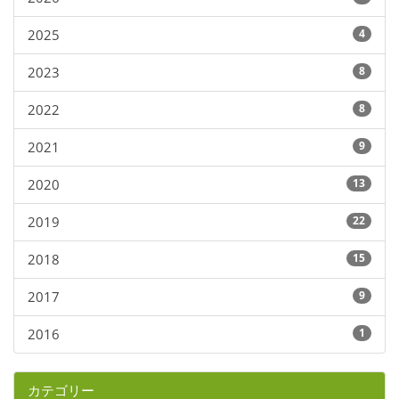
2025
4
2023
8
2022
8
2021
9
2020
13
2019
22
2018
15
2017
9
2016
1
カテゴリー