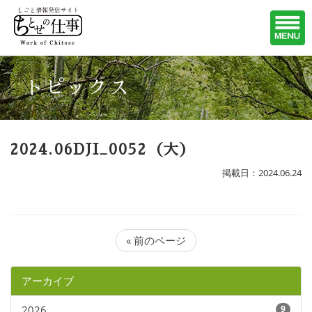
トピックス
2024.06DJI_0052（大）
掲載日：2024.06.24
« 前のページ
アーカイブ
2026
9