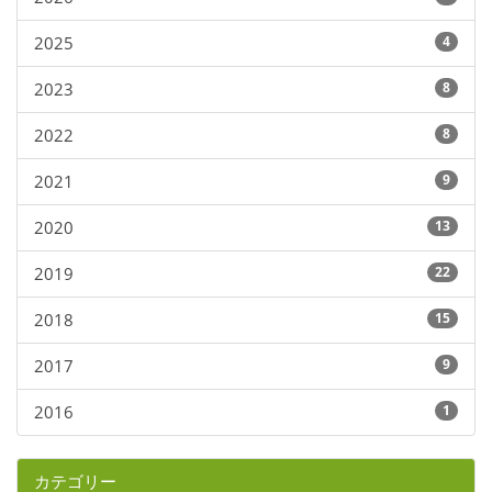
2025
4
2023
8
2022
8
2021
9
2020
13
2019
22
2018
15
2017
9
2016
1
カテゴリー