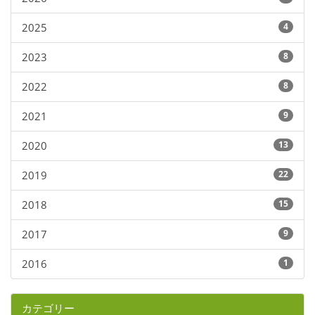
2025
4
2023
8
2022
8
2021
9
2020
13
2019
22
2018
15
2017
9
2016
1
カテゴリー