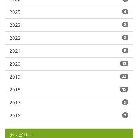
2025
4
2023
8
2022
8
2021
9
2020
13
2019
22
2018
15
2017
9
2016
1
カテゴリー