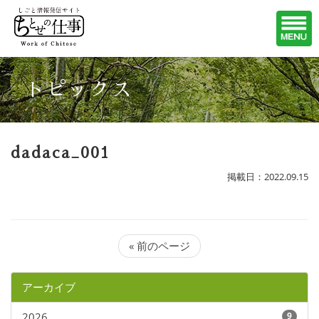
トピックス
dadaca_001
掲載日：2022.09.15
« 前のページ
アーカイブ
2026
9