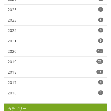
2025
4
2023
8
2022
8
2021
9
2020
13
2019
22
2018
15
2017
9
2016
1
カテゴリー