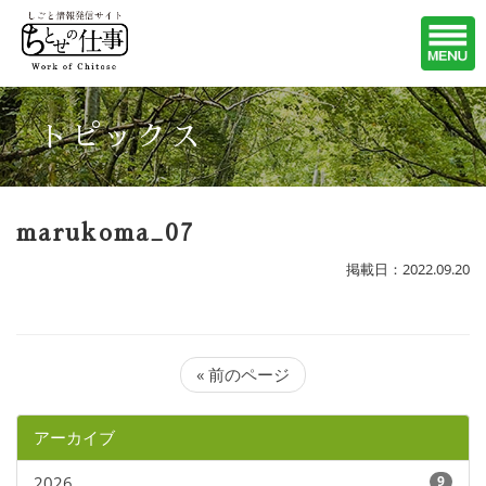
トピックス
marukoma_07
掲載日：2022.09.20
« 前のページ
アーカイブ
2026
9