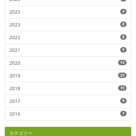
2025
4
2023
8
2022
8
2021
9
2020
13
2019
22
2018
15
2017
9
2016
1
カテゴリー