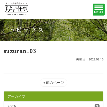
トピックス
suzuran_03
掲載日：2023.03.16
« 前のページ
アーカイブ
2026
9