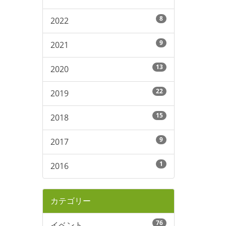
8
2022
9
2021
13
2020
22
2019
15
2018
9
2017
1
2016
カテゴリー
76
イベント