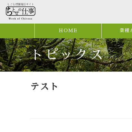
HOME
業種
トピックス
テスト