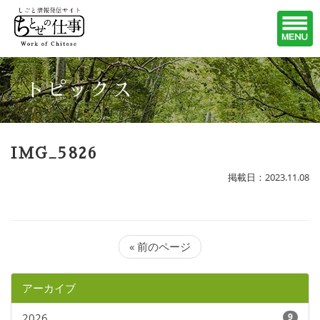
トピックス
IMG_5826
掲載日：2023.11.08
« 前のページ
アーカイブ
2026
9