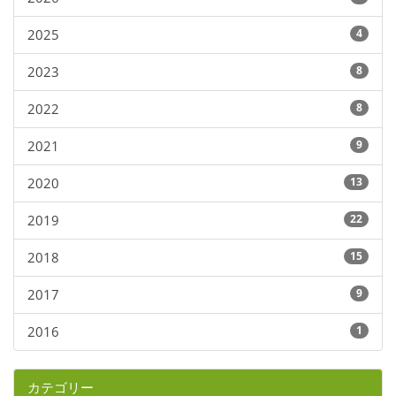
2025
4
2023
8
2022
8
2021
9
2020
13
2019
22
2018
15
2017
9
2016
1
カテゴリー