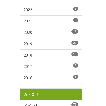
8
2022
9
2021
13
2020
22
2019
15
2018
9
2017
1
2016
カテゴリー
76
イベント