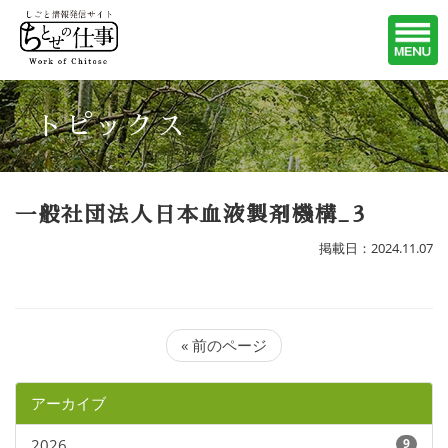
トピックス
一般社団法人日本血液製剤機構_3
掲載日：2024.11.07
« 前のページ
アーカイブ
2026
9