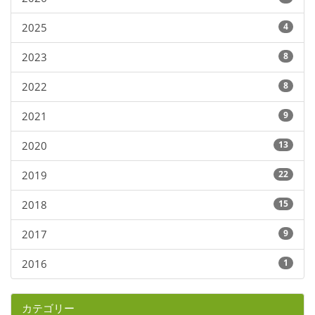
2025
4
2023
8
2022
8
2021
9
2020
13
2019
22
2018
15
2017
9
2016
1
カテゴリー