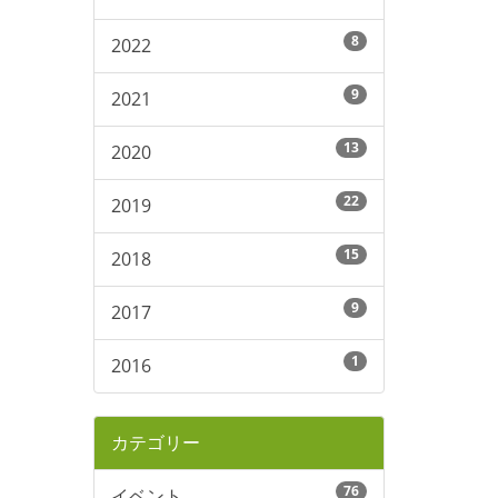
8
2022
9
2021
13
2020
22
2019
15
2018
9
2017
1
2016
カテゴリー
76
イベント