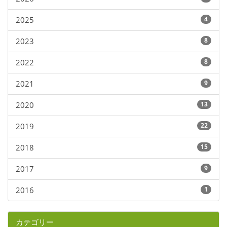
2025
4
2023
8
2022
8
2021
9
2020
13
2019
22
2018
15
2017
9
2016
1
カテゴリー