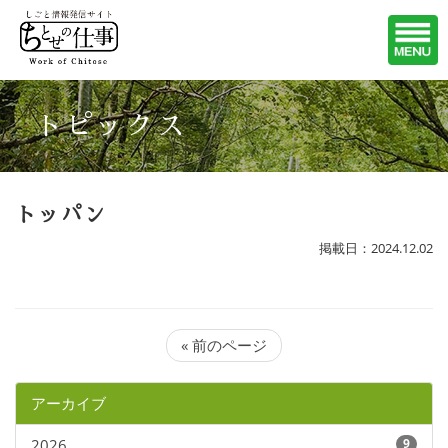
トピックス
トッパン
掲載日：2024.12.02
« 前のページ
アーカイブ
2026
9