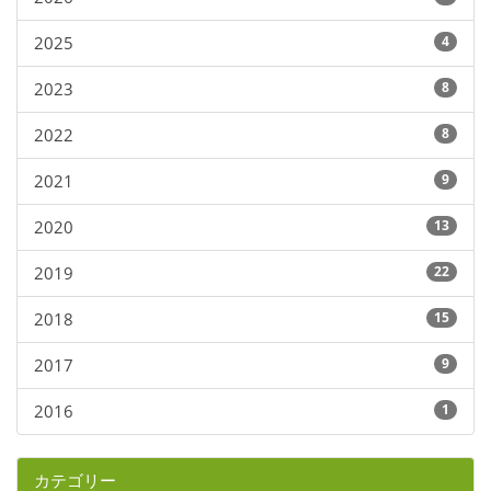
2025
4
2023
8
2022
8
2021
9
2020
13
2019
22
2018
15
2017
9
2016
1
カテゴリー