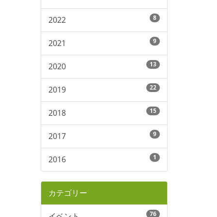
8
2022
9
2021
13
2020
22
2019
15
2018
9
2017
1
2016
カテゴリー
76
イベント